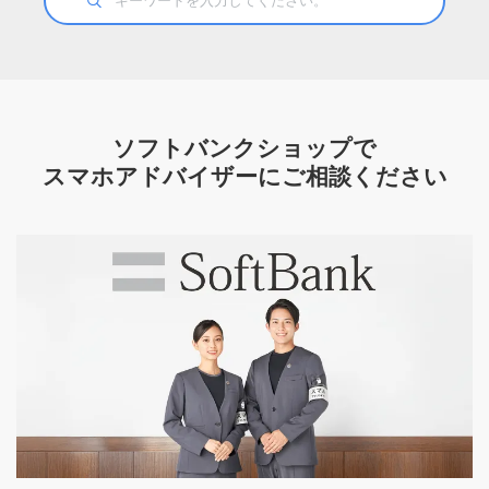
ソフトバンクショップで
スマホアドバイザーにご相談ください