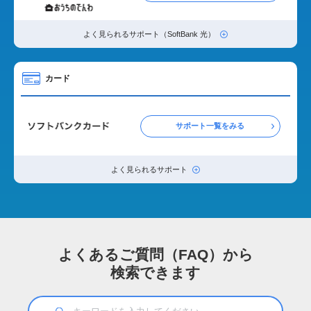
よく見られるサポート（SoftBank 光）
カード
サポート一覧をみる
よく見られるサポート
よくあるご質問（FAQ）から
検索できます