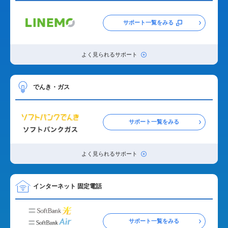
サポート一覧をみる
よく見られるサポート
でんき・ガス
サポート一覧をみる
よく見られるサポート
インターネット 固定電話
サポート一覧をみる