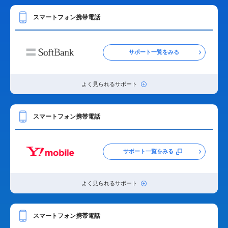
スマートフォン携帯電話
サポート一覧をみる
よく見られるサポート
スマートフォン携帯電話
サポート一覧をみる
よく見られるサポート
スマートフォン携帯電話