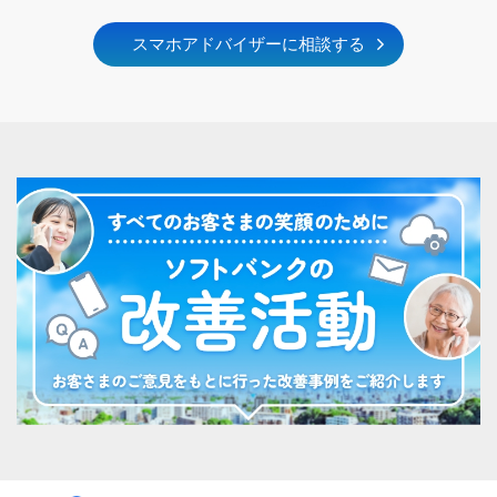
スマホアドバイザーに相談する