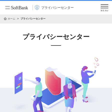
プライバシーセンター
MENU
ホーム
プライバシーセンター
プライバシーセンター