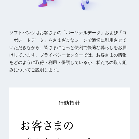
ソフトバンクはお客さまの「パーソナルデータ」および「コ
ーポレートデータ」をさまざまなシーンで適切に利用させて
いただきながら、皆さまにもっと便利で快適な暮らしをお届
けしています。プライバシーセンターでは、お客さまの情報
をどのように取得・利用・保護しているか、私たちの取り組
みについてご説明します。
行動指針