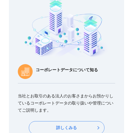
コーポレートデータについて知る
当社とお取引のある法人のお客さまからお預かりし
ているコーポレートデータの取り扱いや管理につい
てご説明します。
詳しくみる