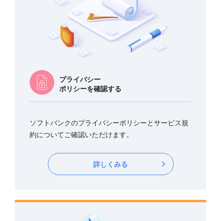
プライバシー
ポリシーを確認する
ソフトバンクのプライバシーポリシーとサービス規
約についてご確認いただけます。
詳しくみる