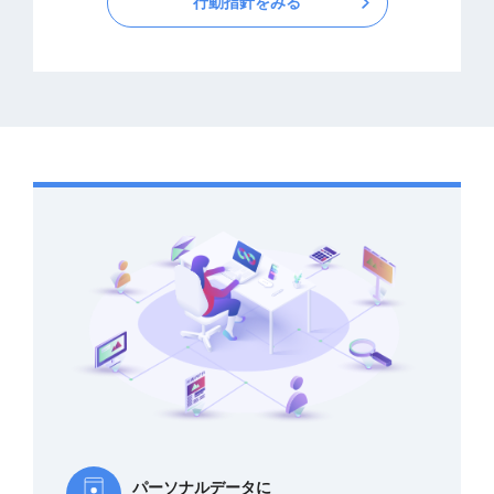
行動指針をみる
パーソナルデータに