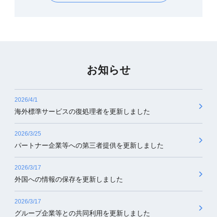
お知らせ
2026/4/1
海外標準サービスの復処理者を更新しました
2026/3/25
パートナー企業等への第三者提供を更新しました
2026/3/17
外国への情報の保存を更新しました
2026/3/17
グループ企業等との共同利用を更新しました