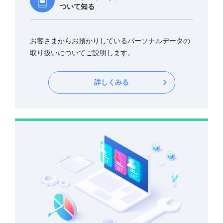
ついて知る
お客さまからお預かりしているパーソナルデータの
取り扱いについてご説明します。
詳しくみる