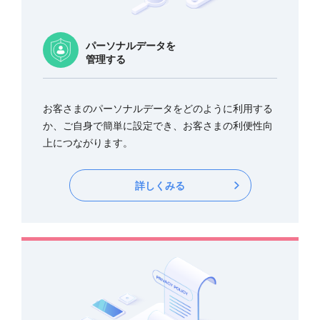
パーソナルデータを
管理する
お客さまのパーソナルデータをどのように利用する
か、ご自身で簡単に設定でき、お客さまの利便性向
上につながります。
詳しくみる