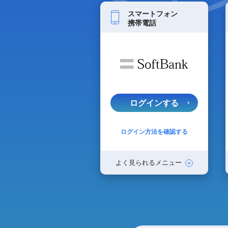
スマートフォン
携帯電話
ログインする
ログイン方法を確認する
よく見られるメニュー