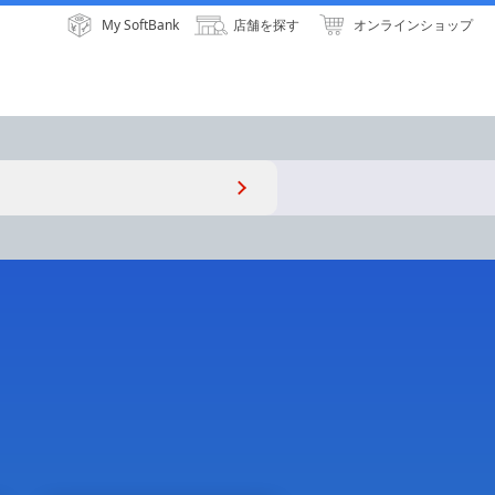
My SoftBank
店舗を探す
オンラインショップ