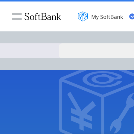
My SoftBank