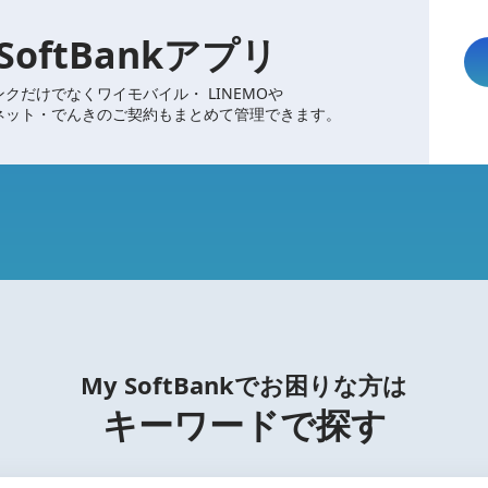
 SoftBankアプリ
クだけでなくワイモバイル・ LINEMOや
ネット・でんきのご契約もまとめて管理できます。
My SoftBankでお困りな方は
キーワードで探す