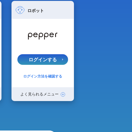
ロボット
ログインする
ログイン方法を確認する
よく見られるメニュー