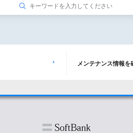
メンテナンス情報を