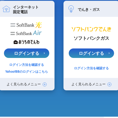
インターネット
でんき・ガス
固定電話
ソフトバンクガス
ログインする
ログインする
ログイン方法を確認する
ログイン方法を確認する
Yahoo!BBのログインはこちら
よく見られるメニュー
よく見られるメニュー