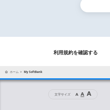
利用規約を確認する
ホーム
My SoftBank
文字サイズ