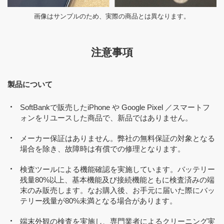
画像はサンプルのため、実際の商品とは異なります。
注意事項
製品について
SoftBankで販売したiPhone や Google Pixel ／スマートフ
ォンをリユースした商品で、新品ではありません。
メーカー保証はありません。弊社の無料保証の対象となる
場合を除き、故障時は有償での修理となります。
検査ツールによる機能確認を実施しています。バッテリー
残量80%以上、基本機能及び接続機能ともに検査済みの端
末のみ販売します。なお購入後、お手元に届いた際にバッ
テリー残量が80%未満となる場合があります。
端末外観の検査を実施し、専門業者によるクリーニング実