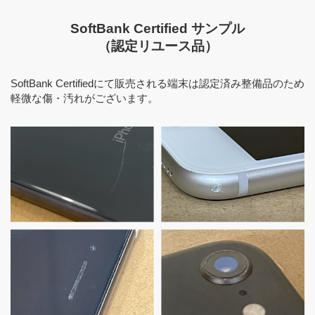
SoftBank Certified サンプル
（認定リユース品）
SoftBank Certifiedにて販売される端末は認定済み整備品のため
軽微な傷・汚れがございます。