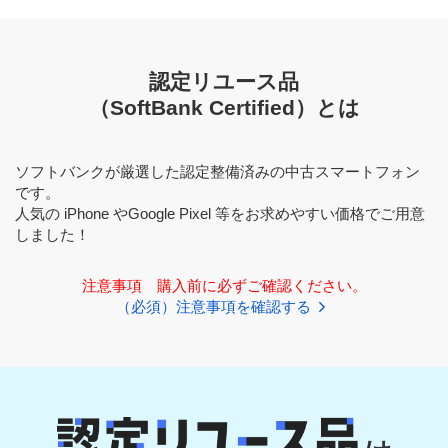
認定リユース品
（SoftBank Certified）とは
ソフトバンクが厳選した認定整備済みの中古スマートフォン
です。
人気の iPhone やGoogle Pixel 等をお求めやすい価格でご用意
しました！
注意事項 購入前に必ずご確認ください。
（必須）注意事項を確認する