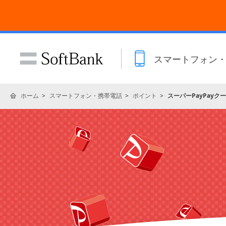
スマートフォン
ホーム
スマートフォン・携帯電話
ポイント
スーパーPayPayク