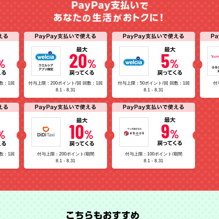
数：1回
付与上限：200ポイント/回 回数：1回
付与上限：50ポイント/回 回数：1回
付
8.1 - 8.31
8.1 - 8.31
数：1回
付与上限：200ポイント/期間
付与上限：100ポイント/期間
8.1 - 8.31
8.1 - 8.31