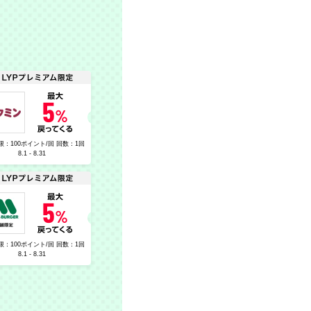
限：100ポイント/回 回数：1回
8.1 - 8.31
限：100ポイント/回 回数：1回
8.1 - 8.31