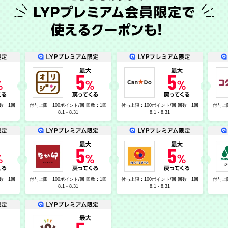
数：1回
付与上限：100ポイント/回 回数：1回
付与上限：100ポイント/回 回数：1回
付与上
8.1 - 8.31
8.1 - 8.31
数：1回
付与上限：100ポイント/回 回数：1回
付与上限：100ポイント/回 回数：1回
付与上
8.1 - 8.31
8.1 - 8.31