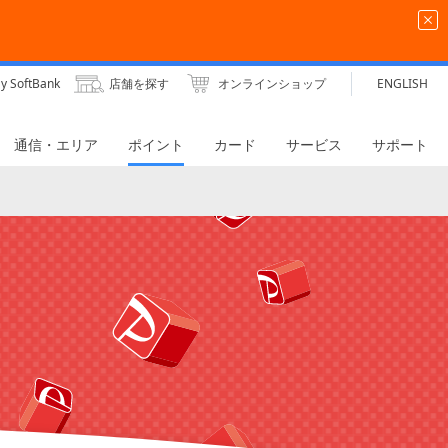
y SoftBank
店舗を探す
オンラインショップ
ENGLISH
通信・エリア
ポイント
カード
サービス
サポート