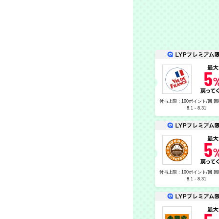
付与上限：100ポイント/回 回
8.1 - 8.31
付与上限：100ポイント/回 回
8.1 - 8.31