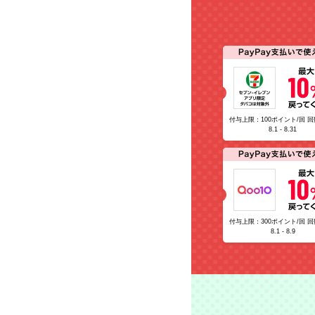
付与上限：100ポイント/回 回
8.1 - 8.31
付与上限：300ポイント/回 回
8.1 - 8.9