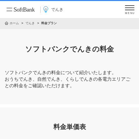
でんき
MENU
ホーム
でんき
料金プラン
ソフトバンクでんきの料金
ソフトバンクでんきの料金について紹介いたします。
おうちでんき、自然でんき、くらしでんきの各電力エリアご
との料金をご確認いただけます。
料金単価表