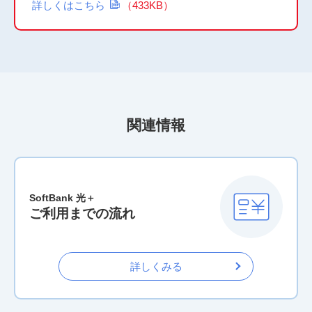
詳しくはこちら
（433KB）
関連情報
SoftBank 光＋
ご利用までの流れ
詳しくみる