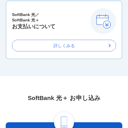
SoftBank 光／
SoftBank 光＋
お支払いについて
詳しくみる
SoftBank 光＋ お申し込み