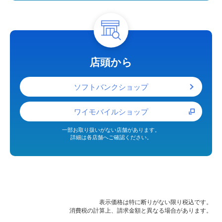
店頭から
ソフトバンクショップ
ワイモバイルショップ
一部お取り扱いがない店舗があります。
詳細は各店舗へご確認ください。
表示価格は特に断りがない限り税込です。
消費税の計算上、請求金額と異なる場合があります。