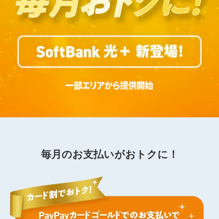
毎月のお支払いがおトクに！