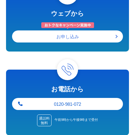
ウェブから
お申し込み
お電話から
0120-981-072
通話料
午前9時から午後9時まで受付
無料