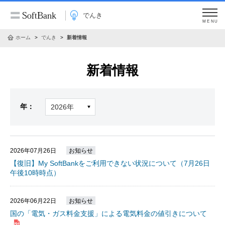
でんき
MENU
ホーム
でんき
新着情報
新着情報
年：
2026年07月26日
お知らせ
【復旧】My SoftBankをご利用できない状況について（7月26日
午後10時時点）
2026年06月22日
お知らせ
国の「電気・ガス料金支援」による電気料金の値引きについて