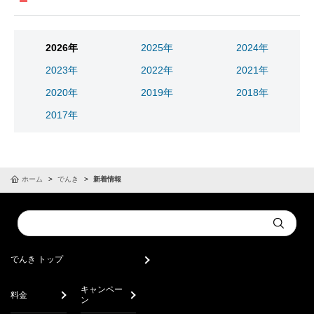
2026年
2025年
2024年
2023年
2022年
2021年
2020年
2019年
2018年
2017年
ホーム
でんき
新着情報
Conduct
Submit
a
search
でんき トップ
キャンペー
料金
ン